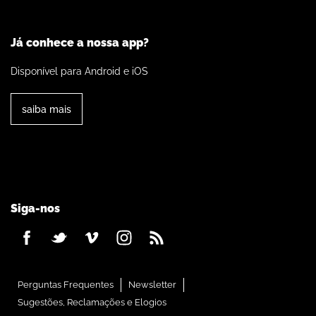
Já conhece a nossa app?
Disponível para Android e iOS
saiba mais
Siga-nos
Perguntas Frequentes
Newsletter
Sugestões, Reclamações e Elogios