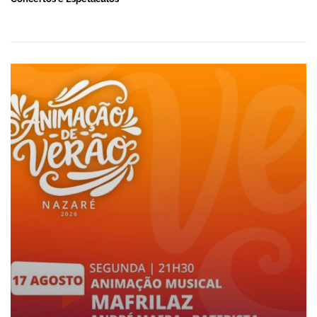
ANIMAÇÃO DE VERÃO