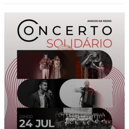
CONCERTO SOLIDÁRIO