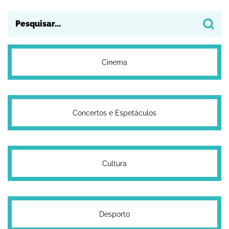
Cinema
Concertos e Espetáculos
Cultura
Desporto