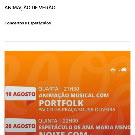
ANIMAÇÃO DE VERÃO
Concertos e Espetáculos
ANIMAÇÃO DE VERÃO