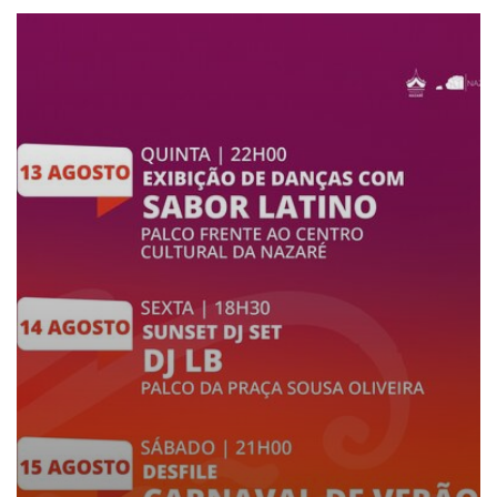
ANIMAÇÃO DE VERÃO