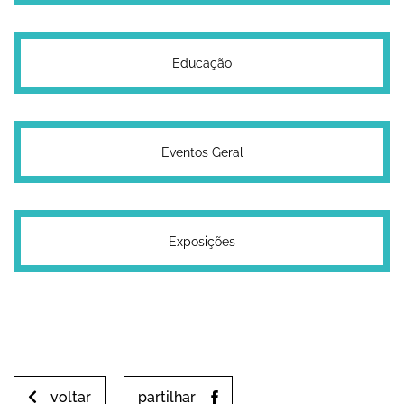
Educação
Eventos Geral
Exposições
voltar
partilhar