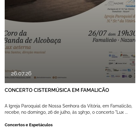
26
.
07
.
26
CONCERTO CISTERMÚSICA EM FAMALICÃO
A Igreja Paroquial de Nossa Senhora da Vitória, em Famalicão,
recebe, no domingo, 26 de julho, às 19h30, o concerto "Lux ...
Concertos e Espetáculos