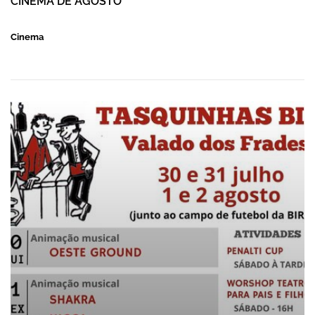
CINEMA DE AGOSTO
Cinema
TASQUINHAS DA BIR