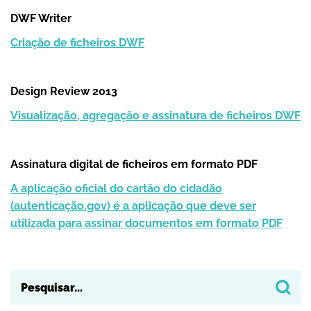
DWF Writer
Criação de ficheiros DWF
Design Review 2013
Visualização, agregação e assinatura de ficheiros DWF
Assinatura digital de ficheiros em formato PDF
A aplicação oficial do cartão do cidadão
(autenticação.gov) é a aplicação que deve ser
utilizada para assinar documentos em formato PDF