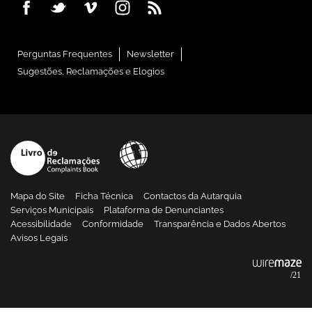
Perguntas Frequentes
Newsletter
Sugestões, Reclamações e Elogios
Mapa do Site
Ficha Técnica
Contactos da Autarquia
Serviços Municipais
Plataforma de Denunciantes
Acessibilidade
Conformidade
Transparência e Dados Abertos
Avisos Legais