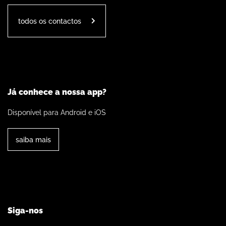
todos os contactos
Já conhece a nossa app?
Disponível para Android e iOS
saiba mais
Siga-nos