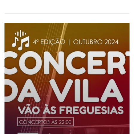
Concertos da vila