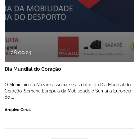
28
.
09
.
24
Dia Mundial do Coração
O Município da Nazaré associa-se às datas do Dia Mundial do
Coração, Semana Europeia da Mobilidade e Semana Europeia
do ...
Arquivo Geral