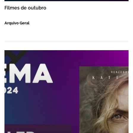
Filmes de outubro
Arquivo Geral
Filmes de outubro