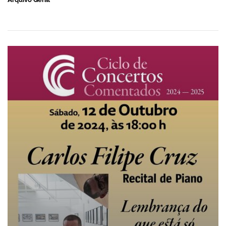
Recital de Piano