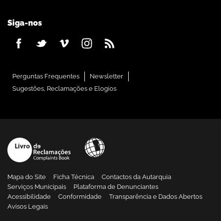
Siga-nos
Perguntas Frequentes
Newsletter
Sugestões, Reclamações e Elogios
Mapa do Site
Ficha Técnica
Contactos da Autarquia
Serviços Municipais
Plataforma de Denunciantes
Acessibilidade
Conformidade
Transparência e Dados Abertos
Avisos Legais