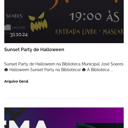
31
.
10
.
24
Sunset Party de Halloween
Sunset Party de Halloween na Biblioteca Municipal José Soares
🎃 Halloween Sunset Party na Biblioteca! 🎃 A Biblioteca ...
Arquivo Geral
Filmes de outubro