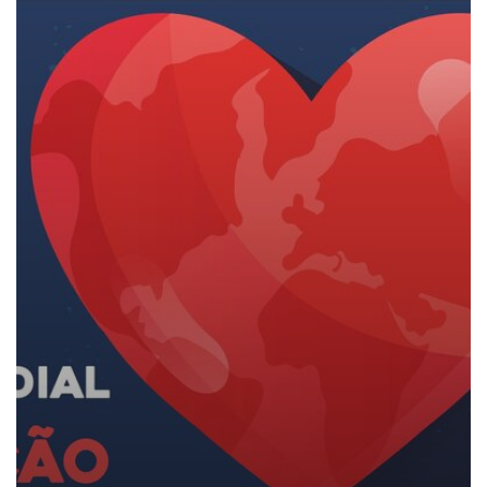
Dia Mundial do Coração