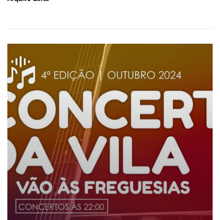
Concertos da vila