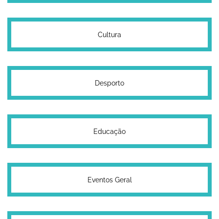
Cultura
Desporto
Educação
Eventos Geral