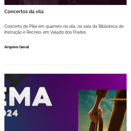
Concertos da vila
Concerto de Pika em quarteto na vila, na sala da Biblioteca de
Instrução e Recreio, em Valado dos Frades
Arquivo Geral
Filmes de outubro