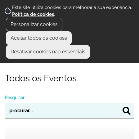
Este site utiliza cookies para melhorar a sua experiência.
Política de cookies
.
Personalizar cookies
Aceitar todos os cookies
Desativar cookies não essenciais
Todos os Eventos
Pesquisar
Musical infantil