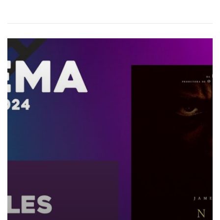
Filmes de outubro