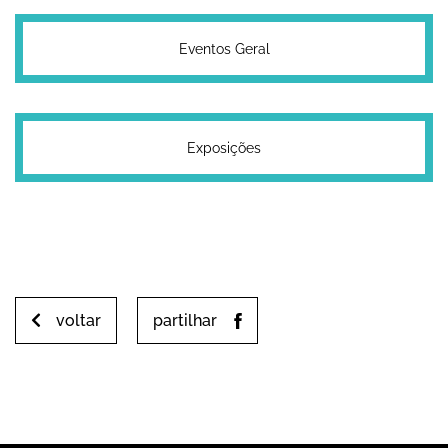
Eventos Geral
Exposições
voltar
partilhar