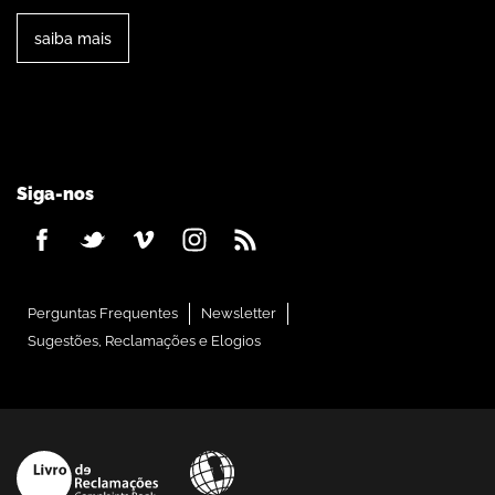
saiba mais
Siga-nos
Perguntas Frequentes
Newsletter
Sugestões, Reclamações e Elogios