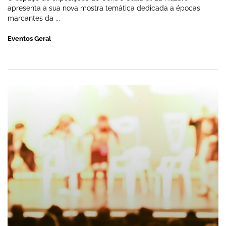
apresenta a sua nova mostra temática dedicada a épocas
marcantes da ...
Eventos Geral
Espetáculo da Tuna e Danças do Povo da 