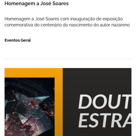
Homenagem a José Soares
Homenagem a José Soares com inauguração de exposição
comemorativa do centenário do nascimento do autor nazareno
Eventos Geral
Doutor Estranho - Cinema