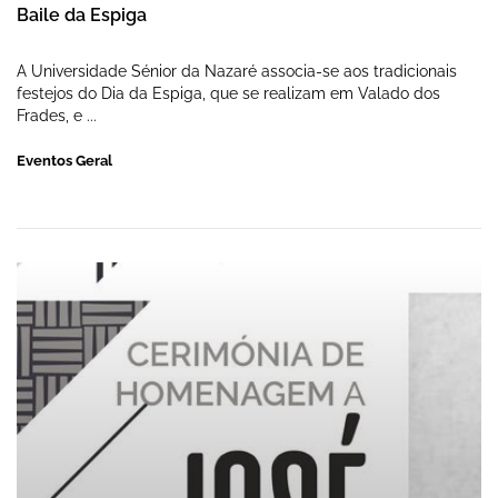
Baile da Espiga
A Universidade Sénior da Nazaré associa-se aos tradicionais
festejos do Dia da Espiga, que se realizam em Valado dos
Frades, e ...
Eventos Geral
Homenagem a José Soares