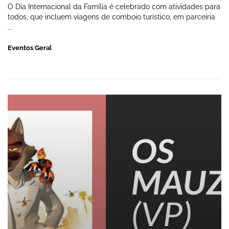
O Dia Internacional da Família é celebrado com atividades para
todos, que incluem viagens de comboio turístico, em parceiria
...
Eventos Geral
Os Mauzãos - Cinema