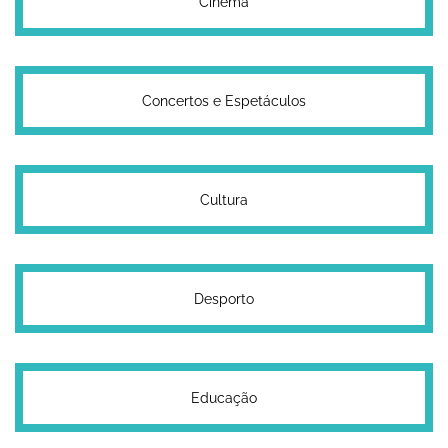
Cinema
Concertos e Espetáculos
Cultura
Desporto
Educação