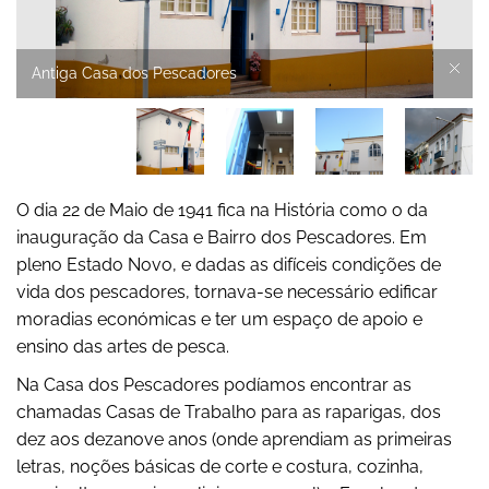
Antiga Casa dos Pescadores
O dia 22 de Maio de 1941 fica na História como o da
inauguração da Casa e Bairro dos Pescadores. Em
pleno Estado Novo, e dadas as difíceis condições de
vida dos pescadores, tornava-se necessário edificar
moradias económicas e ter um espaço de apoio e
ensino das artes de pesca.
Na Casa dos Pescadores podíamos encontrar as
chamadas Casas de Trabalho para as raparigas, dos
dez aos dezanove anos (onde aprendiam as primeiras
letras, noções básicas de corte e costura, cozinha,