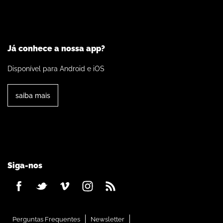
Já conhece a nossa app?
Disponível para Android e iOS
saiba mais
Siga-nos
Perguntas Frequentes
Newsletter