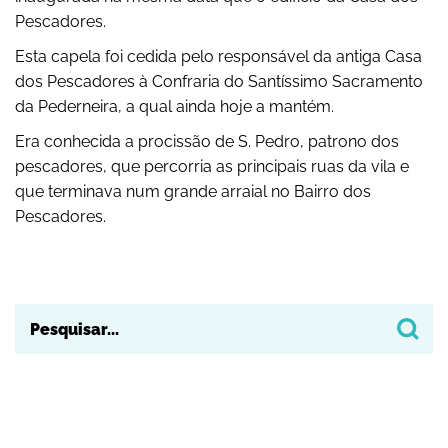
Pescadores.
Esta capela foi cedida pelo responsável da antiga Casa
dos Pescadores à Confraria do Santíssimo Sacramento
da Pederneira, a qual ainda hoje a mantém.
Era conhecida a procissão de S. Pedro, patrono dos
pescadores, que percorria as principais ruas da vila e
que terminava num grande arraial no Bairro dos
Pescadores.