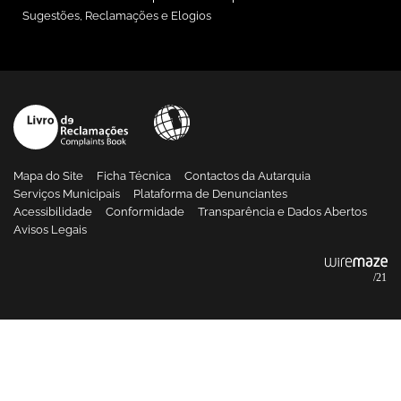
Sugestões, Reclamações e Elogios
Mapa do Site
Ficha Técnica
Contactos da Autarquia
Serviços Municipais
Plataforma de Denunciantes
Acessibilidade
Conformidade
Transparência e Dados Abertos
Avisos Legais