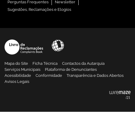
Perguntas Frequentes
Newsletter
Sugestões, Reclamações e Elogios
Mapa do Site
Ficha Técnica
Contactos da Autarquia
Serviços Municipais
Plataforma de Denunciantes
Acessibilidade
Conformidade
Transparência e Dados Abertos
Avisos Legais