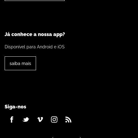
Já conhece a nossa app?
Disponível para Android e iOS
saiba mais
Siga-nos