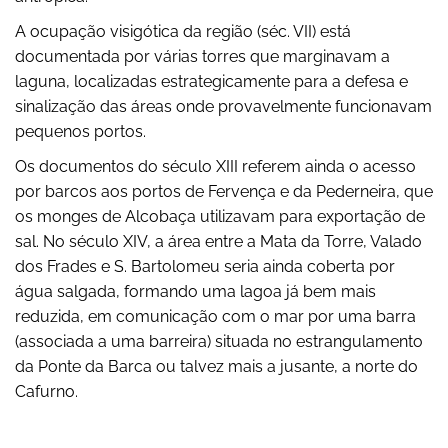
A ocupação visigótica da região (séc. VII) está
documentada por várias torres que marginavam a
laguna, localizadas estrategicamente para a defesa e
sinalização das áreas onde provavelmente funcionavam
pequenos portos.
Os documentos do século XIII referem ainda o acesso
por barcos aos portos de Fervença e da Pederneira, que
os monges de Alcobaça utilizavam para exportação de
sal. No século XIV, a área entre a Mata da Torre, Valado
dos Frades e S. Bartolomeu seria ainda coberta por
água salgada, formando uma lagoa já bem mais
reduzida, em comunicação com o mar por uma barra
(associada a uma barreira) situada no estrangulamento
da Ponte da Barca ou talvez mais a jusante, a norte do
Cafurno.