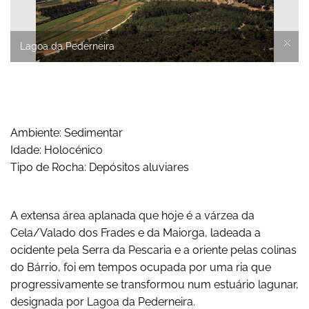
Lagoa da Pederneira
Ambiente: Sedimentar
Idade: Holocénico
Tipo de Rocha: Depósitos aluviares
A extensa área aplanada que hoje é a várzea da
Cela/Valado dos Frades e da Maiorga, ladeada a
ocidente pela Serra da Pescaria e a oriente pelas colinas
do Bárrio, foi em tempos ocupada por uma ria que
progressivamente se transformou num estuário lagunar,
designada por Lagoa da Pederneira.