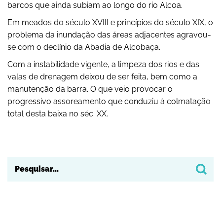
barcos que ainda subiam ao longo do rio Alcoa.
Em meados do século XVIII e princípios do século XIX, o
problema da inundação das áreas adjacentes agravou-
se com o declínio da Abadia de Alcobaça.
Com a instabilidade vigente, a limpeza dos rios e das
valas de drenagem deixou de ser feita, bem como a
manutenção da barra. O que veio provocar o
progressivo assoreamento que conduziu à colmatação
total desta baixa no séc. XX.