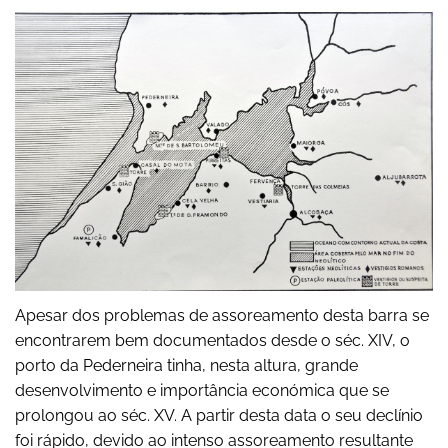
Apesar dos problemas de assoreamento desta barra se
encontrarem bem documentados desde o séc. XIV, o
porto da Pederneira tinha, nesta altura, grande
desenvolvimento e importância económica que se
prolongou ao séc. XV. A partir desta data o seu declínio
foi rápido, devido ao intenso assoreamento resultante