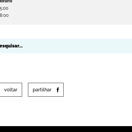
5:00
18:00
voltar
partilhar