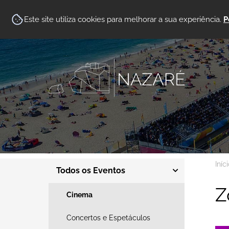
Este site utiliza cookies para melhorar a sua experiência.
P
Iníc
Todos os Eventos
Z
Cinema
Concertos e Espetáculos