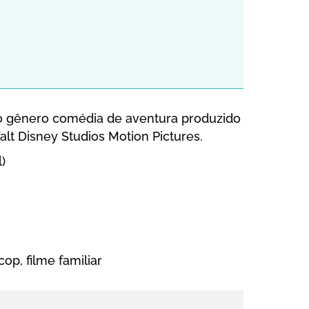
do gênero comédia de aventura produzido
alt Disney Studios Motion Pictures.
)
op, filme familiar