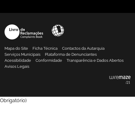
Mapa do Site
Ficha Técnica
Contactos da Autarquia
Serviços Municipais
Plataforma de Denunciantes
Acessibilidade
Conformidade
Transparência e Dados Abertos
Avisos Legais
Obrigatório
)