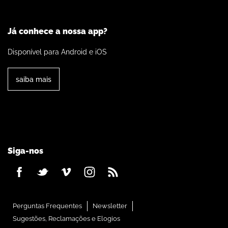
Já conhece a nossa app?
Disponível para Android e iOS
saiba mais
Siga-nos
Perguntas Frequentes
Newsletter
Sugestões, Reclamações e Elogios