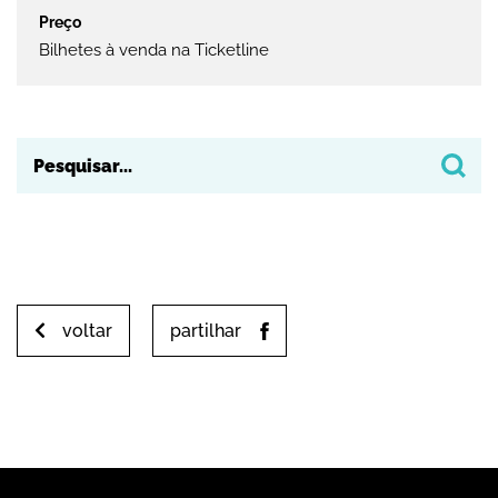
Bilhetes à venda na Ticketline
voltar
partilhar