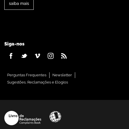
saiba mais
Siga-nos
Perguntas Frequentes
Newsletter
Sugestões, Reclamações e Elogios