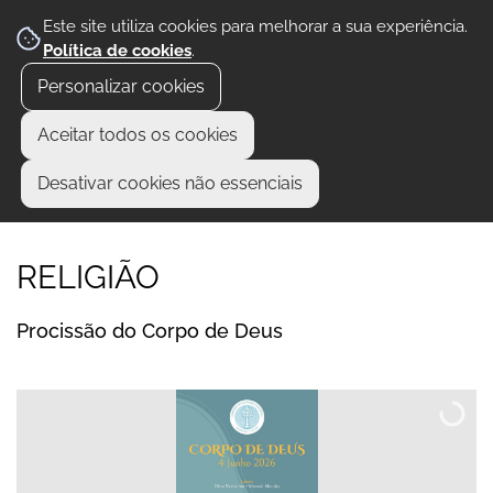
Este site utiliza cookies para melhorar a sua experiência.
Política de cookies
.
Personalizar cookies
Aceitar todos os cookies
Desativar cookies não essenciais
RELIGIÃO
Procissão do Corpo de Deus