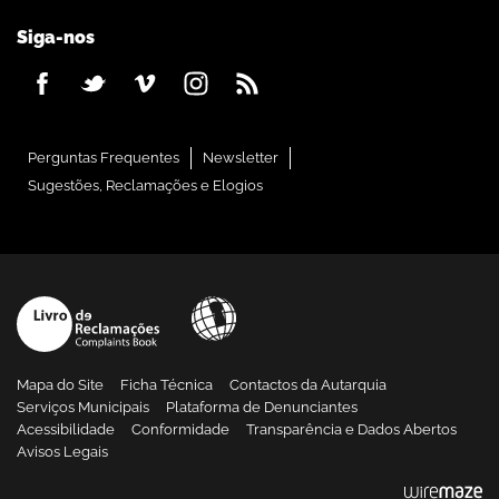
Siga-nos
Perguntas Frequentes
Newsletter
Sugestões, Reclamações e Elogios
Mapa do Site
Ficha Técnica
Contactos da Autarquia
Serviços Municipais
Plataforma de Denunciantes
Acessibilidade
Conformidade
Transparência e Dados Abertos
Avisos Legais