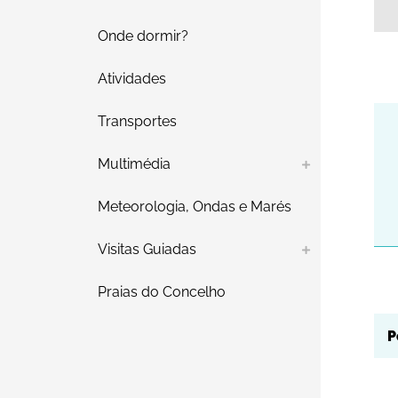
Onde dormir?
Atividades
Transportes
Multimédia
Meteorologia, Ondas e Marés
Visitas Guiadas
Praias do Concelho