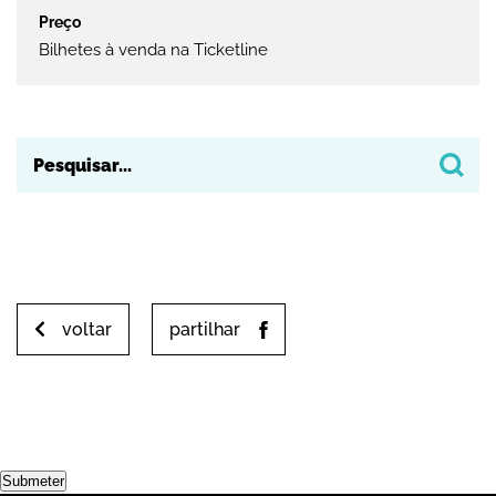
Bilhetes à venda na Ticketline
voltar
partilhar
Submeter