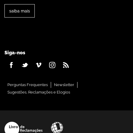
saiba mais
Siga-nos
Perguntas Frequentes
Newsletter
Sugestões, Reclamações e Elogios