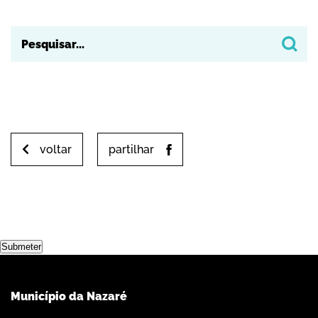
voltar
partilhar
Submeter
Município da Nazaré