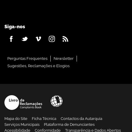
Siga-nos
Perguntas Frequentes
Newsletter
Sugestões, Reclamações e Elogios
Mapa do Site
Ficha Técnica
Contactos da Autarquia
Serviços Municipais
Plataforma de Denunciantes
Acessibilidade
Conformidade
Transparência e Dados Abertos