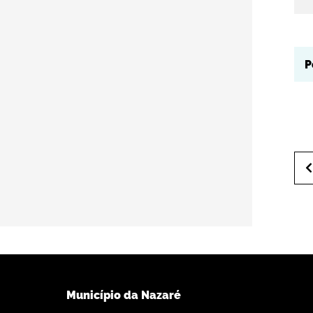
Município da Nazaré