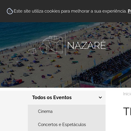
Este site utiliza cookies para melhorar a sua experiência.
P
Iníc
Todos os Eventos
T
Cinema
Concertos e Espetáculos