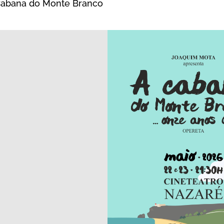
Cabana do Monte Branco