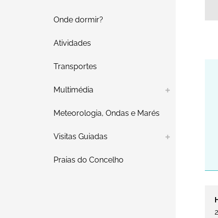
Onde dormir?
Atividades
Transportes
Multimédia
Meteorologia, Ondas e Marés
Visitas Guiadas
Praias do Concelho