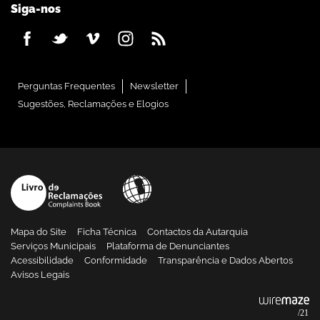
Siga-nos
Perguntas Frequentes
Newsletter
Sugestões, Reclamações e Elogios
Mapa do Site
Ficha Técnica
Contactos da Autarquia
Serviços Municipais
Plataforma de Denunciantes
Acessibilidade
Conformidade
Transparência e Dados Abertos
Avisos Legais