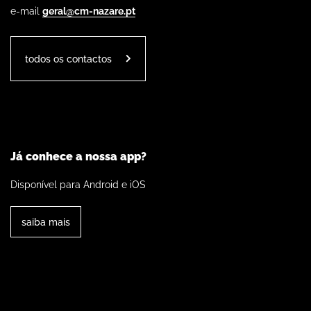
e-mail
geral@cm-nazare.pt
todos os contactos
Já conhece a nossa app?
Disponível para Android e iOS
saiba mais