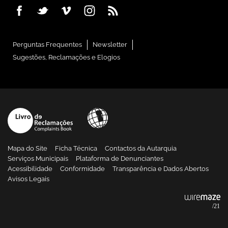
Perguntas Frequentes
Newsletter
Sugestões, Reclamações e Elogios
Mapa do Site
Ficha Técnica
Contactos da Autarquia
Serviços Municipais
Plataforma de Denunciantes
Acessibilidade
Conformidade
Transparência e Dados Abertos
Avisos Legais