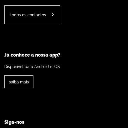
todos os contactos
Já conhece a nossa app?
Disponível para Android e iOS
saiba mais
Siga-nos