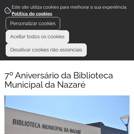
Este site utiliza cookies para melhorar a sua experiência.
Política de cookies
.
Personalizar cookies
Aceitar todos os cookies
Desativar cookies não essenciais
7º Aniversário da Biblioteca
Municipal da Nazaré