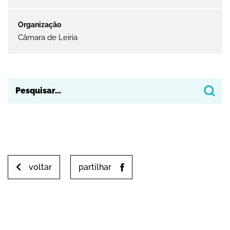
Câmara de Leiria
voltar
partilhar