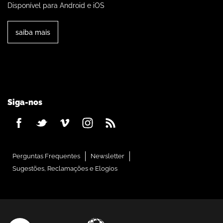
Disponível para Android e iOS
saiba mais
Siga-nos
Perguntas Frequentes
Newsletter
Sugestões, Reclamações e Elogios