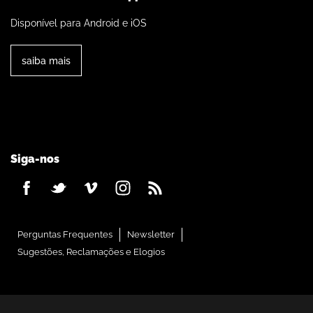
Disponível para Android e iOS
saiba mais
Siga-nos
Perguntas Frequentes
Newsletter
Sugestões, Reclamações e Elogios