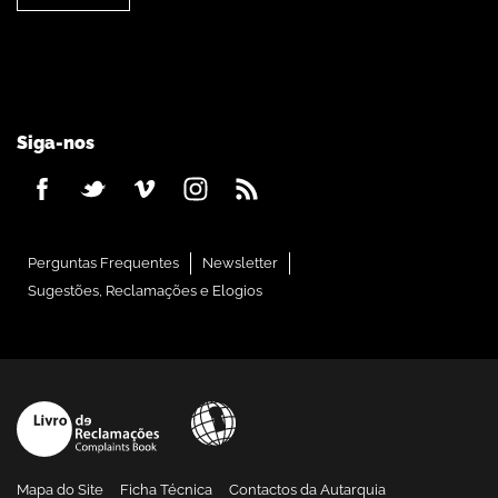
Siga-nos
Perguntas Frequentes
Newsletter
Sugestões, Reclamações e Elogios
Mapa do Site
Ficha Técnica
Contactos da Autarquia