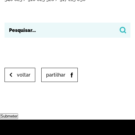
voltar
partilhar
Submeter