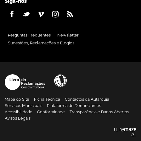
Siga-nos
Perguntas Frequentes
Newsletter
Sugestões, Reclamações e Elogios
Mapa do Site
Ficha Técnica
Contactos da Autarquia
Serviços Municipais
Plataforma de Denunciantes
Acessibilidade
Conformidade
Transparência e Dados Abertos
Avisos Legais