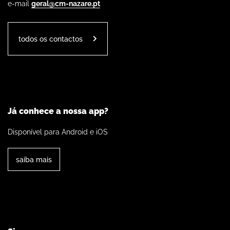
e-mail
geral@cm-nazare.pt
todos os contactos
Já conhece a nossa app?
Disponível para Android e iOS
saiba mais