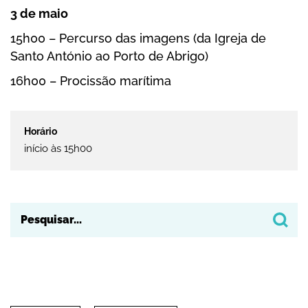
3 de maio
15h00 – Percurso das imagens (da Igreja de
Santo António ao Porto de Abrigo)
16h00 – Procissão marítima
início às 15h00