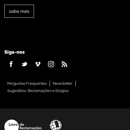
saiba mais
Siga-nos
Perguntas Frequentes
Newsletter
Sugestões, Reclamações e Elogios