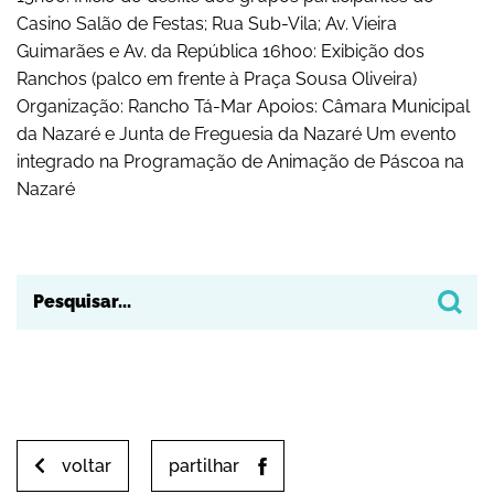
Casino Salão de Festas; Rua Sub-Vila; Av. Vieira
Yahoo! Calendar
Guimarães e Av. da República 16h00: Exibição dos
Ranchos (palco em frente à Praça Sousa Oliveira)
Organização: Rancho Tá-Mar Apoios: Câmara Municipal
da Nazaré e Junta de Freguesia da Nazaré Um evento
integrado na Programação de Animação de Páscoa na
Nazaré
voltar
partilhar