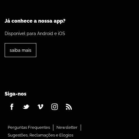
Já conhece a nossa app?
Disponível para Android e iOS
saiba mais
Siga-nos
Perguntas Frequentes
Newsletter
Sugestões, Reclamações e Elogios