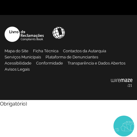
Mapa do Site
Ficha Técnica
Contactos da Autarquia
Serviços Municipais
Plataforma de Denunciantes
Acessibilidade
Conformidade
Transparência e Dados Abertos
Avisos Legais
Obrigatório
)