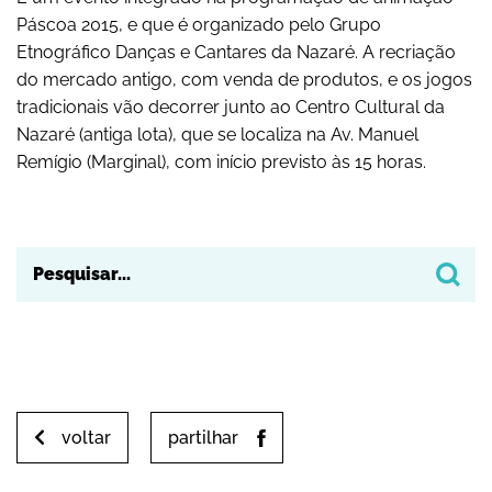
Páscoa 2015, e que é organizado pelo Grupo
Yahoo! Calendar
Etnográfico Danças e Cantares da Nazaré. A recriação
do mercado antigo, com venda de produtos, e os jogos
tradicionais vão decorrer junto ao Centro Cultural da
Nazaré (antiga lota), que se localiza na Av. Manuel
Remígio (Marginal), com início previsto às 15 horas.
voltar
partilhar