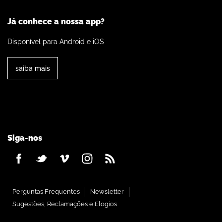
Já conhece a nossa app?
Disponível para Android e iOS
saiba mais
Siga-nos
Perguntas Frequentes
Newsletter
Sugestões, Reclamações e Elogios