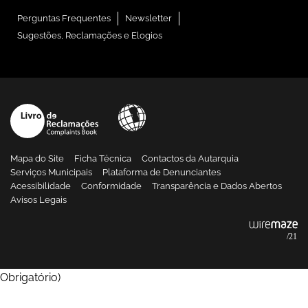
Perguntas Frequentes
Newsletter
Sugestões, Reclamações e Elogios
Mapa do Site
Ficha Técnica
Contactos da Autarquia
Serviços Municipais
Plataforma de Denunciantes
Acessibilidade
Conformidade
Transparência e Dados Abertos
Avisos Legais
Obrigatório
)