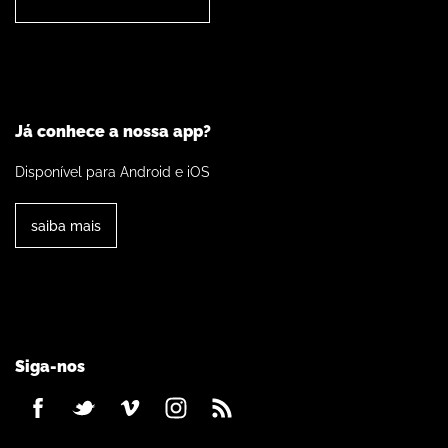
Já conhece a nossa app?
Disponível para Android e iOS
saiba mais
Siga-nos