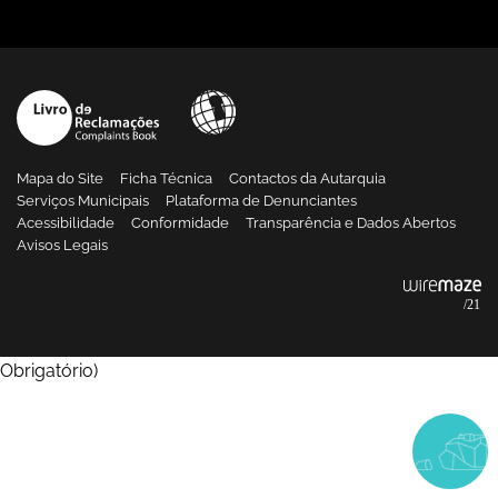
Mapa do Site
Ficha Técnica
Contactos da Autarquia
Serviços Municipais
Plataforma de Denunciantes
Acessibilidade
Conformidade
Transparência e Dados Abertos
Avisos Legais
Obrigatório
)