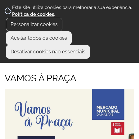
Este site utiliza cookies para melhorar a sua experiência.
Política de cookies
.
Personalizar cookies
Aceitar todos os cookies
Desativar cookies não essenciais
VAMOS À PRAÇA