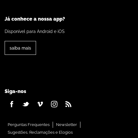
Já conhece a nossa app?
Disponível para Android e iOS
saiba mais
Siga-nos
Perguntas Frequentes
Newsletter
Sugestões, Reclamações e Elogios