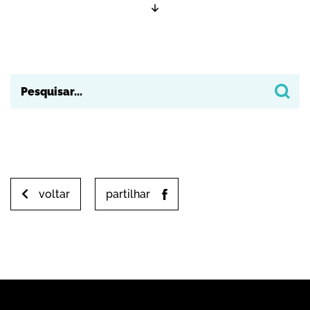
voltar
partilhar