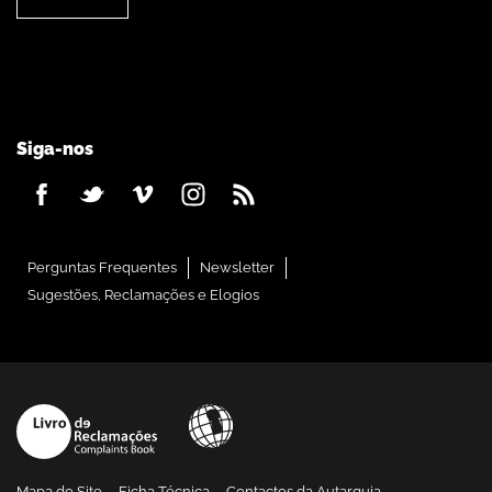
Siga-nos
Perguntas Frequentes
Newsletter
Sugestões, Reclamações e Elogios
Mapa do Site
Ficha Técnica
Contactos da Autarquia