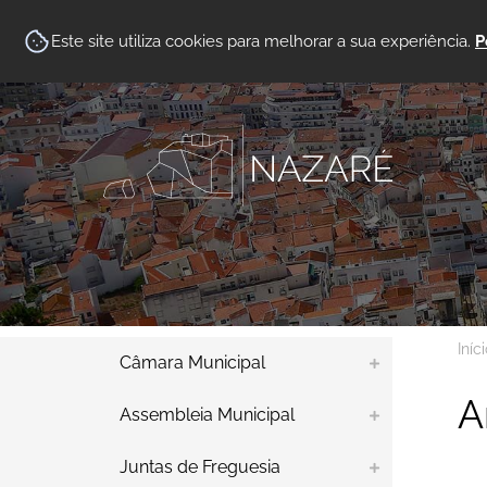
Este site utiliza cookies para melhorar a sua experiência.
P
Iníc
Câmara Municipal
A
Assembleia Municipal
Juntas de Freguesia