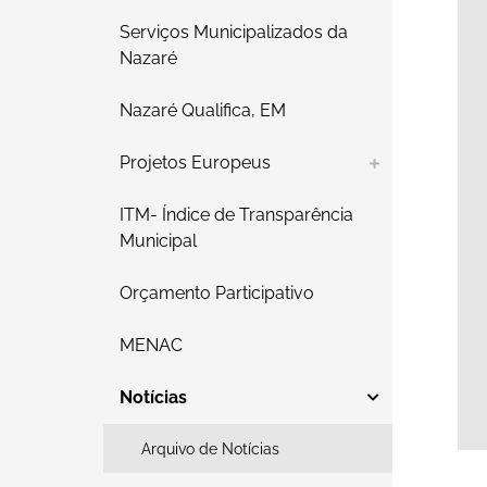
Serviços Municipalizados da
Nazaré
Nazaré Qualifica, EM
Projetos Europeus
ITM- Índice de Transparência
Municipal
Orçamento Participativo
MENAC
Notícias
Arquivo de Notícias