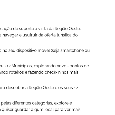
cação de suporte à visita da Região Oeste,
 navegar e usufruir da oferta turística do
ção no seu dispositivo móvel (seja smartphone ou
seus 12 Municípios, explorando novos pontos de
ndo roteiros e fazendo check-in nos mais
ra descobrir a Região Oeste e os seus 12
pelas diferentes categorias, explore e
e quiser guardar algum local para ver mais