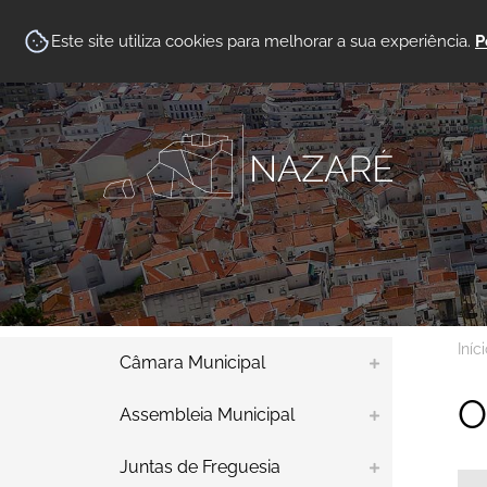
Este site utiliza cookies para melhorar a sua experiência.
P
Iníc
Câmara Municipal
O
Assembleia Municipal
Juntas de Freguesia