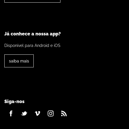
Já conhece a nossa app?
Disponível para Android e iOS
saiba mais
Siga-nos