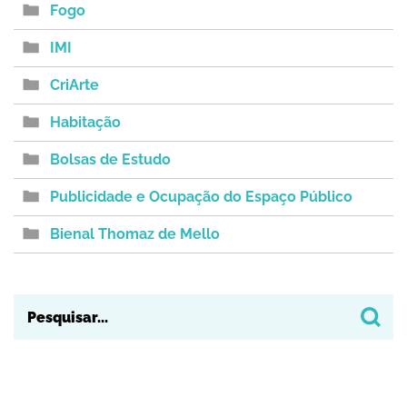
Fogo
IMI
CriArte
Habitação
Bolsas de Estudo
Publicidade e Ocupação do Espaço Público
Bienal Thomaz de Mello