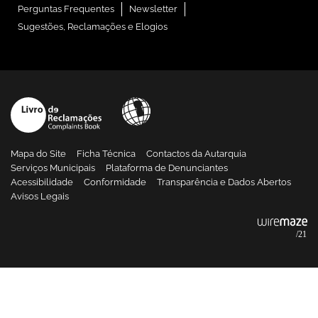
Perguntas Frequentes
Newsletter
Sugestões, Reclamações e Elogios
Mapa do Site
Ficha Técnica
Contactos da Autarquia
Serviços Municipais
Plataforma de Denunciantes
Acessibilidade
Conformidade
Transparência e Dados Abertos
Avisos Legais