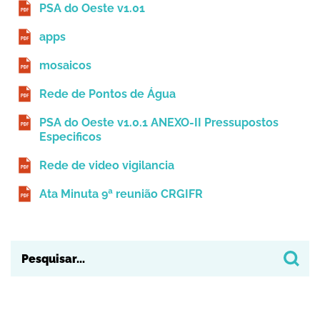
PSA do Oeste v1.01
apps
mosaicos
Rede de Pontos de Água
PSA do Oeste v1.0.1 ANEXO-II Pressupostos
Especificos
Rede de video vigilancia
Ata Minuta 9ª reunião CRGIFR