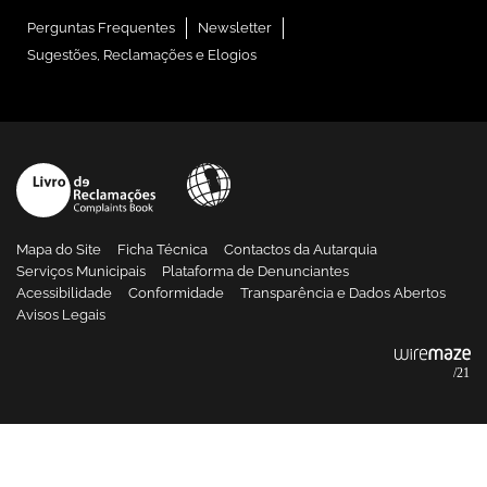
Perguntas Frequentes
Newsletter
Sugestões, Reclamações e Elogios
Mapa do Site
Ficha Técnica
Contactos da Autarquia
Serviços Municipais
Plataforma de Denunciantes
Acessibilidade
Conformidade
Transparência e Dados Abertos
Avisos Legais