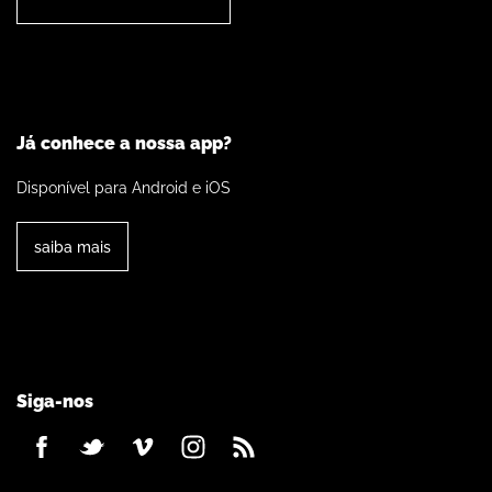
Já conhece a nossa app?
Disponível para Android e iOS
saiba mais
Siga-nos